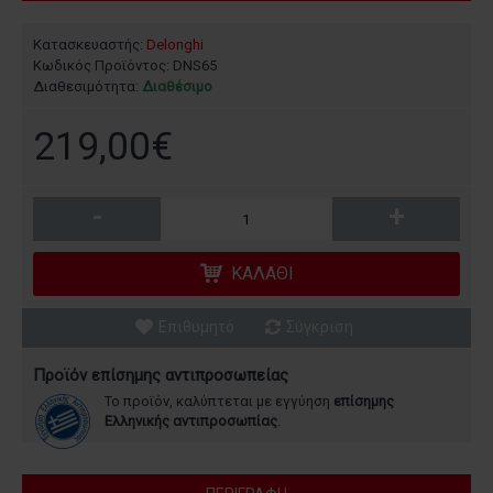
Κατασκευαστής:
Delonghi
Κωδικός Προϊόντος:
DNS65
Διαθεσιμότητα:
Διαθέσιμο
219,00€
-
+
ΚΑΛΆΘΙ
Επιθυμητό
Σύγκριση
Προϊόν επίσημης αντιπροσωπείας
Το προϊόν, καλύπτεται με εγγύηση
επίσημης
Ελληνικής αντιπροσωπίας
.