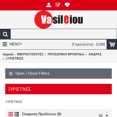
ΜΕΝΟΥ
0 προϊόν(τα) - 0,00€
Αρχική
ΜΙΚΡΟΣΥΣΚΕΥΕΣ
ΠΡΟΣΩΠΙΚΗ ΦΡΟΝΤΙΔΑ
ΑΝΔΡΑΣ
ΞΥΡΙΣΤΙΚΕΣ
Open / Close Filters
ΞΥΡΙΣΤΙΚΕΣ
ΞΥΡΙΣΤΙΚΕΣ
Σύγκριση Προϊόντων (0)