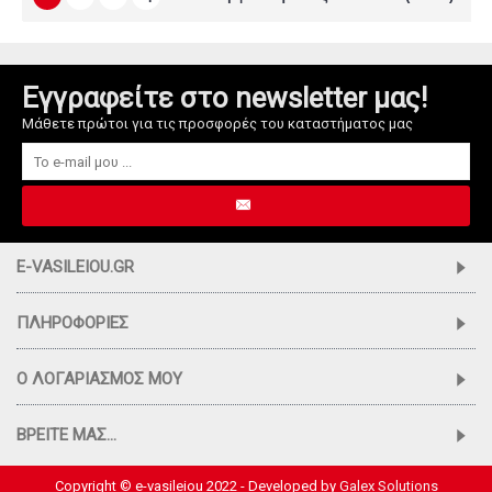
Εγγραφείτε στο newsletter μας!
Μάθετε πρώτοι για τις προσφορές του καταστήματος μας
E-VASILEIOU.GR
ΠΛΗΡΟΦΟΡΊΕΣ
Ο ΛΟΓΑΡΙΑΣΜΌΣ ΜΟΥ
ΒΡΕΊΤΕ ΜΑΣ...
Copyright © e-vasileiou 2022 - Developed by
Galex Solutions