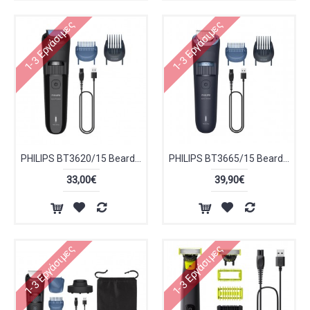
1-3 Εργάσιμες
1-3 Εργάσιμες
PHILIPS BT3620/15 Beard Trimmer 3000 Series Ξυριστική Μηχανή
PHILIPS BT3665/15 Beard Trimmer 3000 Series Ξυριστική Μηχανή
33,00€
39,90€
1-3 Εργάσιμες
1-3 Εργάσιμες