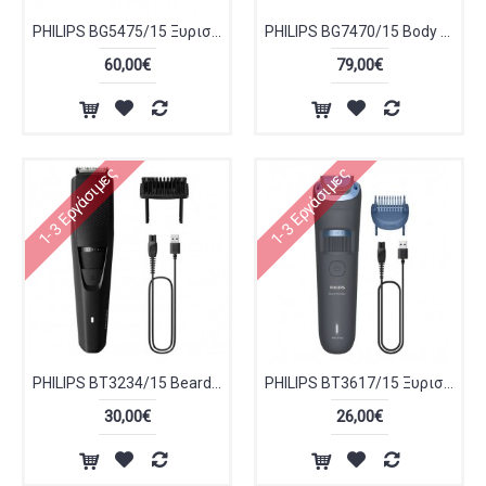
PHILIPS BG5475/15 Ξυριστική Μηχανή
PHILIPS BG7470/15 Body Groomer 7000 Series Ξυριστική Μηχανή
60,00€
79,00€
1-3 Εργάσιμες
1-3 Εργάσιμες
PHILIPS BT3234/15 Beardtrimmer series 3000 Ξυριστική Μηχανή
PHILIPS BT3617/15 Ξυριστική Μηχανή Beard Trimmer 3000 Series
30,00€
26,00€