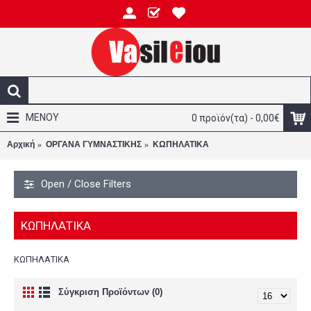
ΜΕΝΟΥ
0 προϊόν(τα) - 0,00€
Αρχική
ΟΡΓΑΝΑ ΓΥΜΝΑΣΤΙΚΗΣ
ΚΩΠΗΛΑΤΙΚA
Open / Close Filters
ΚΩΠΗΛΑΤΙΚA
ΚΩΠΗΛΑΤΙΚA
Σύγκριση Προϊόντων (0)