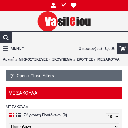
ΜΕΝΟΥ
0 προϊόν(τα) - 0,00€
Αρχική
ΜΙΚΡΟΣΥΣΚΕΥΕΣ
ΣΚΟΥΠΙΣΜΑ
ΣΚΟΥΠΕΣ
ΜΕ ΣΑΚΟΥΛΑ
Open / Close Filters
ΜΕ ΣΑΚΟΥΛΑ
ΜΕ ΣΑΚΟΥΛΑ
Σύγκριση Προϊόντων (0)