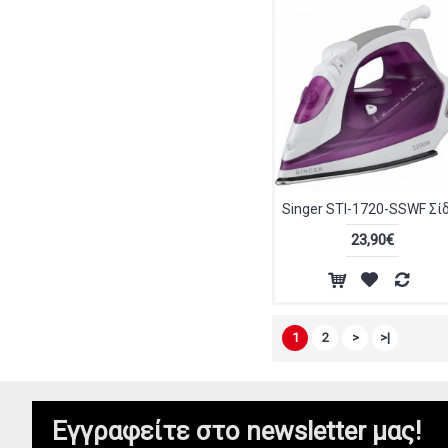
23,90€
1
2
>
>|
Εγγραφείτε στο newsletter μας!