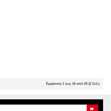
Εμφάνιση 1 έως 16 από 20 (2 Σελ.)