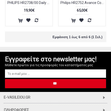
PHILIPS HR2738/00 Daily Collection Στίφτης
Philips HR2752 Avance Collection Στίφτης
19,90€
65,00€
Εμφάνιση 1 έως 6 από 6 (1 Σελ.)
Εγγραφείτε στο newsletter μας!
Μάθετε πρώτοι για τις προσφορές του καταστήματος μας
E-VASILEIOU.GR
ΠΛΗΡΟΦΟΡΊΕΣ