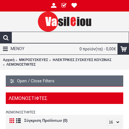
ΜΕΝΟΥ
0 προϊόν(τα) - 0,00€
Αρχική
ΜΙΚΡΟΣΥΣΚΕΥΕΣ
ΗΛΕΚΤΡΙΚΕΣ ΣΥΣΚΕΥΕΣ ΚΟΥΖΙΝΑΣ
ΛΕΜΟΝΟΣΤΙΦΤΕΣ
Open / Close Filters
ΛΕΜΟΝΟΣΤΙΦΤΕΣ
ΛΕΜΟΝΟΣΤΙΦΤΕΣ
Σύγκριση Προϊόντων (0)