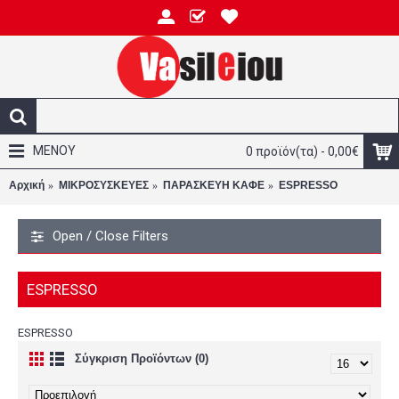
ΜΕΝΟΥ
0 προϊόν(τα) - 0,00€
Αρχική
ΜΙΚΡΟΣΥΣΚΕΥΕΣ
ΠΑΡΑΣΚΕΥΗ ΚΑΦΕ
ESPRESSO
Open / Close Filters
ESPRESSO
ESPRESSO
Σύγκριση Προϊόντων (0)