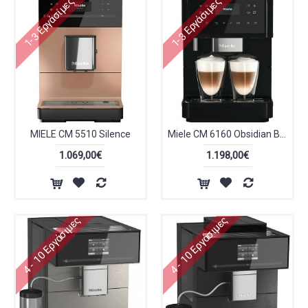
1-3 Εργάσιμες
1-3 Εργάσιμες
MIELE CM 5510 Silence
Miele CM 6160 Obsidian Black
1.069,00€
1.198,00€
4 - 10 Εργάσιμες
4 - 10 Εργάσιμες