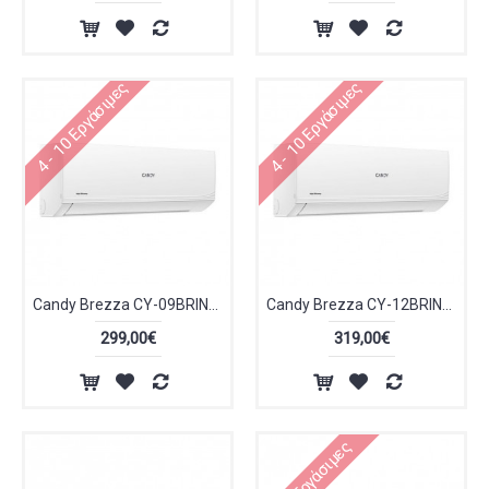
4 - 10 Εργάσιμες
4 - 10 Εργάσιμες
Candy Brezza CY-09BRIN/CY-09BROUT Κλιματιστικό Inverter 9000 BTU A++/A+ με WiFi
Candy Brezza CY-12BRIN/CY-12BROUT Κλιματιστικό Inverter 12000 BTU A++/A+ με WiFi
299,00€
319,00€
1-3 Εργάσιμες