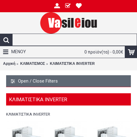
ΜΕΝΟΥ
0 προϊόν(τα) - 0,00€
Αρχική
ΚΛΙΜΑΤΙΣΜΟΣ
ΚΛΙΜΑΤΙΣΤΙΚΑ INVERTER
Open / Close Filters
ΚΛΙΜΑΤΙΣΤΙΚΑ INVERTER
ΚΛΙΜΑΤΙΣΤΙΚΑ INVERTER