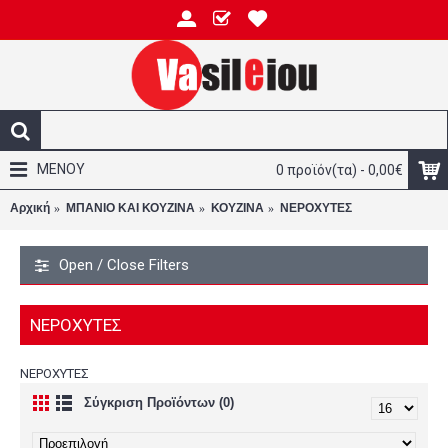
ΜΕΝΟΥ
0 προϊόν(τα) - 0,00€
Αρχική
ΜΠΑΝΙΟ ΚΑΙ ΚΟΥΖΙΝΑ
ΚΟΥΖΙΝΑ
ΝΕΡΟΧΥΤΕΣ
Open / Close Filters
ΝΕΡΟΧΥΤΕΣ
ΝΕΡΟΧΥΤΕΣ
Σύγκριση Προϊόντων (0)