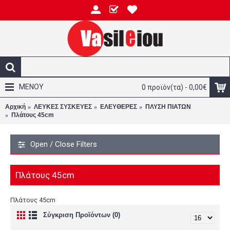
ΜΕΝΟΥ
0 προϊόν(τα) - 0,00€
Αρχική
ΛΕΥΚΕΣ ΣΥΣΚΕΥΕΣ
ΕΛΕΥΘΕΡΕΣ
ΠΛΥΣΗ ΠΙΑΤΩΝ
Πλάτους 45cm
Open / Close Filters
Πλάτους 45cm
Πλάτους 45cm
Σύγκριση Προϊόντων (0)