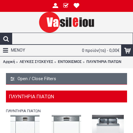
ΜΕΝΟΥ
0 προϊόν(τα) - 0,00€
Αρχική
ΛΕΥΚΕΣ ΣΥΣΚΕΥΕΣ
ΕΝΤΟΙΧΙΣΜΟΣ
ΠΛΥΝΤΗΡΙΑ ΠΙΑΤΩΝ
Open / Close Filters
ΠΛΥΝΤΗΡΙΑ ΠΙΑΤΩΝ
ΠΛΥΝΤΗΡΙΑ ΠΙΑΤΩΝ