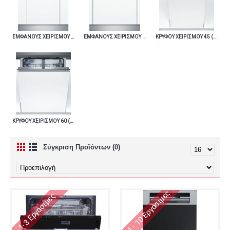
ΕΜΦΑΝΟΥΣ ΧΕΙΡΙΣΜΟΥ 45 (18)
ΕΜΦΑΝΟΥΣ ΧΕΙΡΙΣΜΟΥ 60 (29)
ΚΡΥΦΟΥ ΧΕΙΡΙΣΜΟΥ 45 (28)
ΚΡΥΦΟΥ ΧΕΙΡΙΣΜΟΥ 60 (60)
Σύγκριση Προϊόντων (0)
4 - 10 Εργάσιμες
1-3 Εργάσιμες