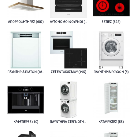
ΑΠΟΡΡΟΦΗΤΗΡΕΣ (607)
ΑΥΤΟΝΟΜΟΙ ΦΟΥΡΝΟΙ (381)
ΕΣΤΙΕΣ (322)
ΠΛΥΝΤΗΡΙΑ ΠΙΑΤΩΝ (189)
ΣΕΤ ΕΝΤΟΙΧΙΣΜΟΥ (195)
ΠΛΥΝΤΗΡΙΑ ΡΟΥΧΩΝ (8)
ΚΑΦΕΤΙΕΡΕΣ (10)
ΠΛΥΝΤΗΡΙΑ ΣΤΕΓΝΩΤΗΡΙΑ (4)
ΚΑΤΑΨΥΚΤΕΣ (55)