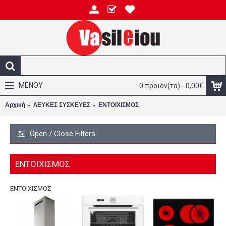
ΜΕΝΟΥ
0 προϊόν(τα) - 0,00€
Αρχική
ΛΕΥΚΕΣ ΣΥΣΚΕΥΕΣ
ΕΝΤΟΙΧΙΣΜΟΣ
Open / Close Filters
ΕΝΤΟΙΧΙΣΜΟΣ
ΕΝΤΟΙΧΙΣΜΟΣ