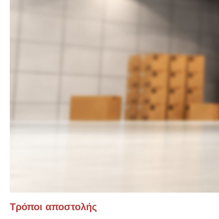
Τρόποι αποστολής