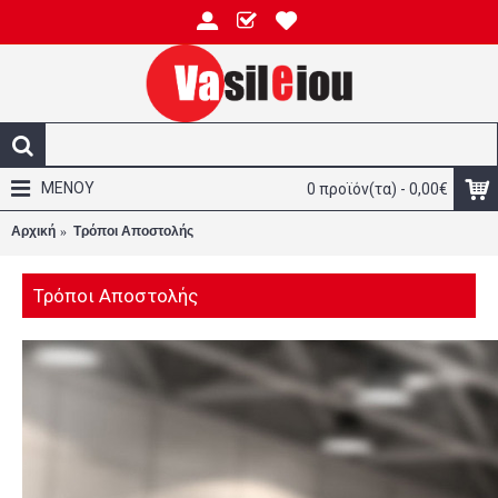
ΜΕΝΟΥ
0 προϊόν(τα) - 0,00€
Αρχική
Τρόποι Αποστολής
Τρόποι Αποστολής